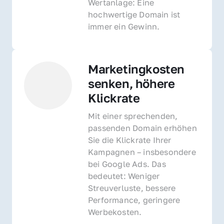
Wertanlage: Eine 
hochwertige Domain ist 
immer ein Gewinn.
Marketingkosten 
senken, höhere 
Klickrate
Mit einer sprechenden, 
passenden Domain erhöhen 
Sie die Klickrate Ihrer 
Kampagnen – insbesondere 
bei Google Ads. Das 
bedeutet: Weniger 
Streuverluste, bessere 
Performance, geringere 
Werbekosten.