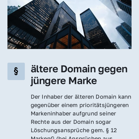
ältere Domain gegen 
jüngere Marke
Der Inhaber der älteren Domain kann 
gegenüber einem prioritätsjüngeren 
Markeninhaber aufgrund seiner 
Rechte aus der Domain sogar 
Löschungsansprüche gem. § 12 
MarkenG (bei Ansprüchen aus 