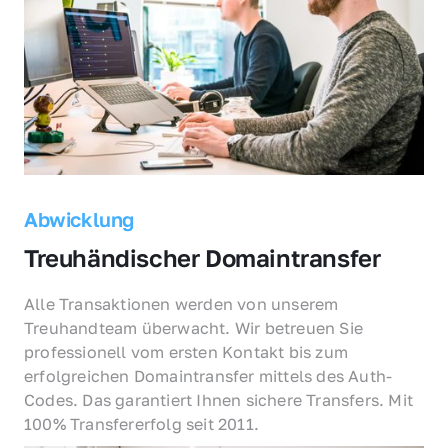
Abwicklung
Treuhändischer Domaintransfer
Alle Transaktionen werden von unserem 
Treuhandteam überwacht. Wir betreuen Sie 
professionell vom ersten Kontakt bis zum 
erfolgreichen Domaintransfer mittels des Auth-
Codes. Das garantiert Ihnen sichere Transfers. Mit 
100% Transfererfolg seit 2011.