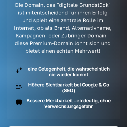
Die Domain, das "digitale Grundstück" 
ist mitentscheidend für ihren Erfolg 
und spielt eine zentrale Rolle im 
Internet, ob als Brand, Alternativname, 
Kampagnen- oder Zubringer-Domain - 
diese Premium-Domain lohnt sich und 
bietet einen echten Mehrwert! 
eine Gelegenheit, die wahrscheinlich
nie wieder kommt
Höhere Sichtbarkeit bei Google & Co
(SEO)
Bessere Merkbarkeit - eindeutig, ohne
Verwechslungsgefahr