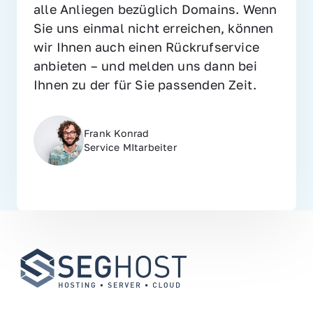
alle Anliegen bezüglich Domains. Wenn 
Sie uns einmal nicht erreichen, können 
wir Ihnen auch einen Rückrufservice 
anbieten – und melden uns dann bei 
Ihnen zu der für Sie passenden Zeit.
Frank Konrad
Service MItarbeiter