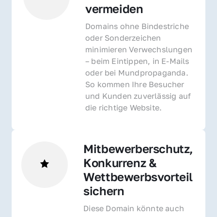
vermeiden
Domains ohne Bindestriche 
oder Sonderzeichen 
minimieren Verwechslungen 
– beim Eintippen, in E-Mails 
oder bei Mundpropaganda. 
So kommen Ihre Besucher 
und Kunden zuverlässig auf 
die richtige Website.
Mitbewerberschutz, 
Konkurrenz & 
Wettbewerbsvorteil 
sichern 
Diese Domain könnte auch 