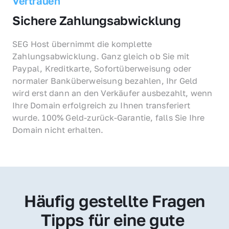
Vertrauen
Sichere Zahlungsabwicklung
SEG Host übernimmt die komplette 
Zahlungsabwicklung. Ganz gleich ob Sie mit 
Paypal, Kreditkarte, Sofortüberweisung oder 
normaler Banküberweisung bezahlen, Ihr Geld 
wird erst dann an den Verkäufer ausbezahlt, wenn 
Ihre Domain erfolgreich zu Ihnen transferiert 
wurde. 100% Geld-zurück-Garantie, falls Sie Ihre 
Domain nicht erhalten.
Häufig gestellte Fragen
Tipps für eine gute 