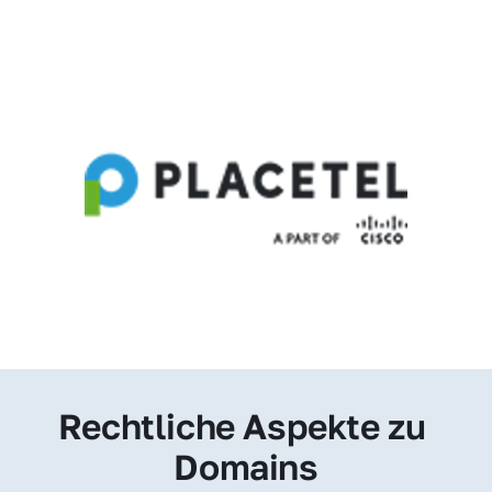
Rechtliche Aspekte zu 
Domains