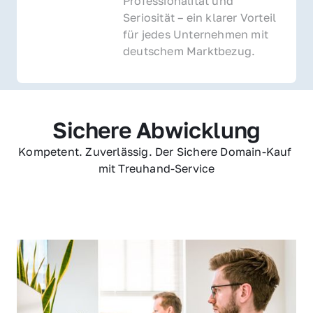
Professionalität und 
Seriosität – ein klarer Vorteil 
für jedes Unternehmen mit 
deutschem Marktbezug.
Sichere Abwicklung
Kompetent. Zuverlässig. Der Sichere Domain-Kauf 
mit Treuhand-Service