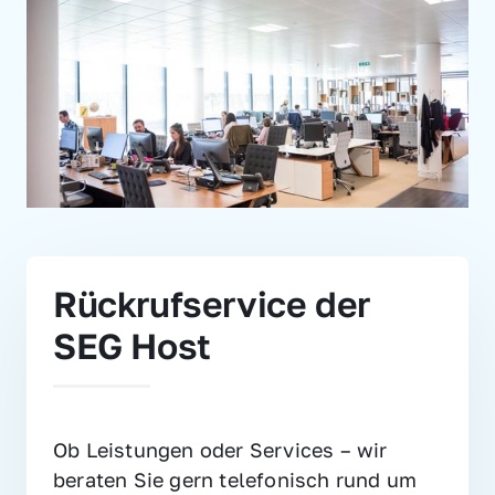
Rückrufservice der 
SEG Host
Ob Leistungen oder Services – wir 
beraten Sie gern telefonisch rund um 