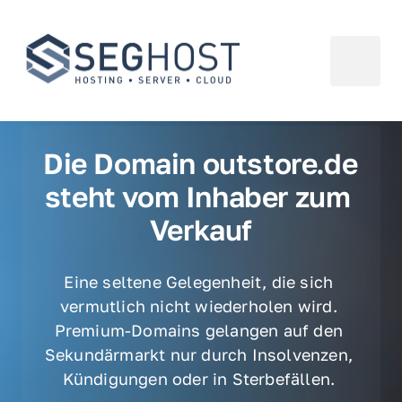
Die Domain outstore.de 
steht vom Inhaber zum 
Verkauf
Eine seltene Gelegenheit, die sich 
vermutlich nicht wiederholen wird. 
Premium-Domains gelangen auf den 
Sekundärmarkt nur durch Insolvenzen, 
Kündigungen oder in Sterbefällen. 