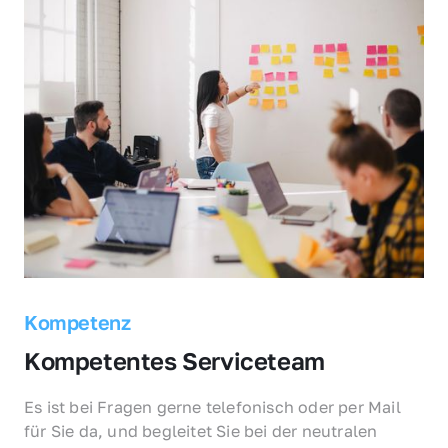
Kompetenz
Kompetentes Serviceteam
Es ist bei Fragen gerne telefonisch oder per Mail 
für Sie da, und begleitet Sie bei der neutralen 