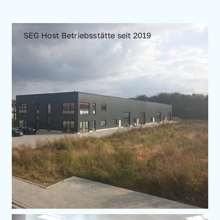
SEG Host Betriebsstätte seit 2019