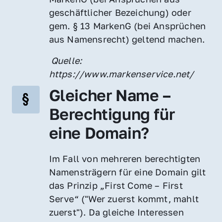
geschäftlicher Bezeichung) oder 
gem. § 13 MarkenG (bei Ansprüchen 
aus Namensrecht) geltend machen.
 Quelle: 
https://www.markenservice.net/
Gleicher Name – 
Berechtigung für 
eine Domain?
Im Fall von mehreren berechtigten 
Namensträgern für eine Domain gilt 
das Prinzip „First Come – First 
Serve“ ("Wer zuerst kommt, mahlt 
zuerst"). Da gleiche Interessen 