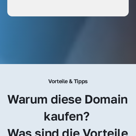
Vorteile & Tipps
Warum diese Domain 
kaufen? 
Was sind die Vorteile 