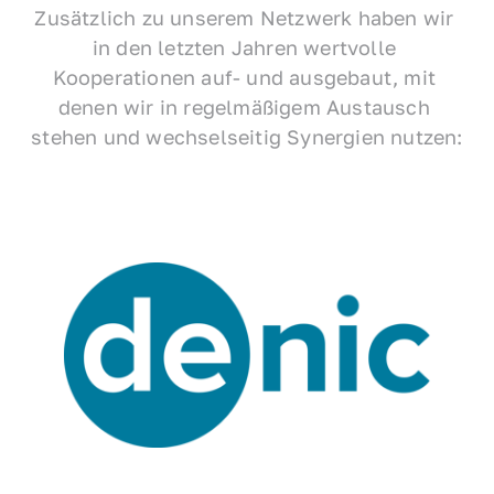
Zusätzlich zu unserem Netzwerk haben wir 
in den letzten Jahren wertvolle 
Kooperationen auf- und ausgebaut, mit 
denen wir in regelmäßigem Austausch 
stehen und wechselseitig Synergien nutzen: