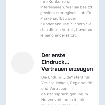
Ihre Konkurrenz 
interessieren. Wer sie besitzt, 
gewinnt strategisch – ob für 
Markenaufbau oder 
Kundenakquise. Sichern Sie 
sich diesen Vorteil, bevor es 
jemand anderes tut.
Der erste 
Eindruck... 
Vertrauen erzeugen
Die Endung „.de“ steht für 
Verlässlichkeit, Regionalität 
und Vertrauen im 
deutschsprachigen Raum. 
Nutzer verbinden damit 