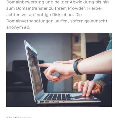
Domainbewertung und bei der Abwicklung bis hin 
zum Domaintransfer zu Ihrem Provider. Hierbei 
achten wir auf völlige Diskretion. Die 
Domainverhandlungen laufen, sofern gewünscht, 
anonym ab.