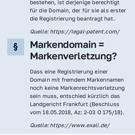
bestehen, ist derjenige berechtigt 
für die Domain, der für sie als erster 
die Registrierung beantragt hat.
Quelle: https://legal-patent.com/
Markendomain = 
Markenverletzung?
Dass eine Registrierung einer 
Domain mit fremdem Markennamen 
noch keine Markenrechtsverletzung 
sein muss, entschied kürzlich das 
Landgericht Frankfurt (Beschluss 
vom 18.05.2018, Az: 2-03 O 175/18).
Quelle: https://www.exali.de/